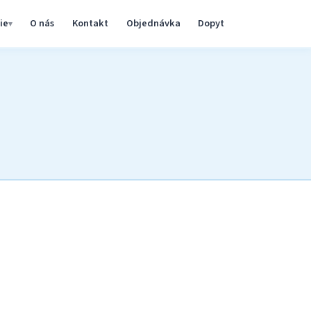
ie
O nás
Kontakt
Objednávka
Dopyt