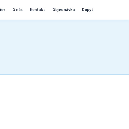
ie
O nás
Kontakt
Objednávka
Dopyt