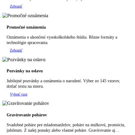
Zobraziť
Promočné oznámenia
Oznámenia o ukončení vysokoškolského štúdia. Rôzne formáty a
technológie spracovania.
Zobraziť
Pozvánky na oslavu
Jubilejné pozvánky a oznámenia o narodení. Výber zo 145 vzorov,
dotlač textu na mieru.
Vybrať vzor
Gravírovanie pohárov
Svadobné poháre pre mladomanželov, poháre na stužkovú, promóciu,
jubileum. Z našej ponuky alebo vlastné poháre. Gravírovanie aj