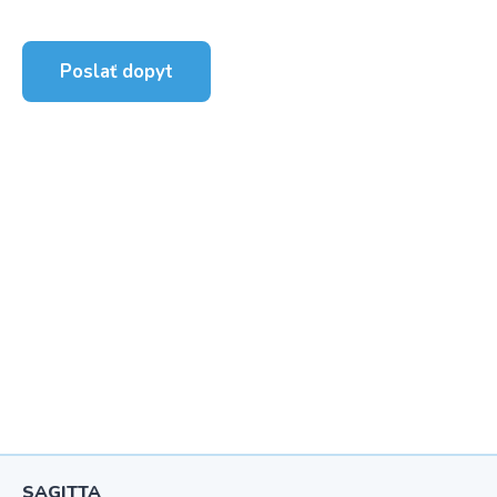
Poslať dopyt
SAGITTA