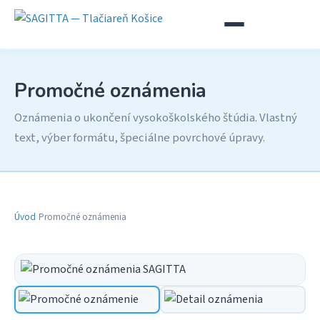
Promočné oznámenia
Oznámenia o ukončení vysokoškolského štúdia. Vlastný
text, výber formátu, špeciálne povrchové úpravy.
Úvod
›
Promočné oznámenia